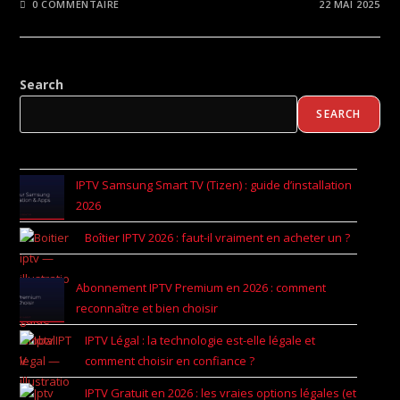
0 COMMENTAIRE
22 MAI 2025
Search
SEARCH
IPTV Samsung Smart TV (Tizen) : guide d’installation
2026
Boîtier IPTV 2026 : faut-il vraiment en acheter un ?
Abonnement IPTV Premium en 2026 : comment
reconnaître et bien choisir
IPTV Légal : la technologie est-elle légale et
comment choisir en confiance ?
IPTV Gratuit en 2026 : les vraies options légales (et