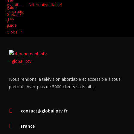
l’alternative fiable)
Nous rendons la télévision abordable et accessible à tous,
partout ! Avec plus de 5000 clients satisfaits,
contact@globaliptv.fr
France