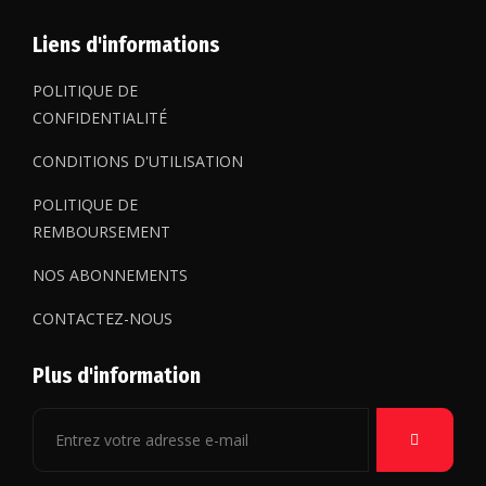
Liens d'informations
POLITIQUE DE
CONFIDENTIALITÉ
CONDITIONS D'UTILISATION
POLITIQUE DE
REMBOURSEMENT
NOS ABONNEMENTS
CONTACTEZ-NOUS
Plus d'information