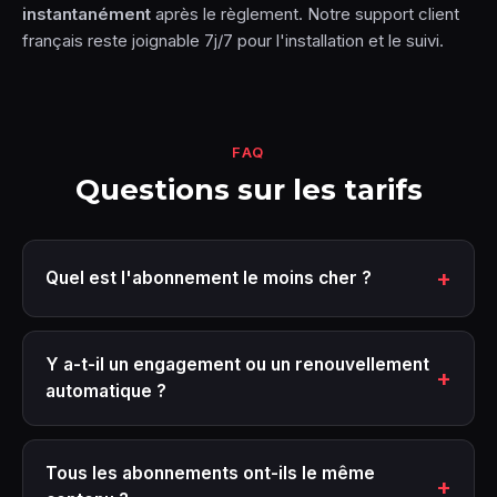
instantanément
après le règlement. Notre support client
français reste joignable 7j/7 pour l'installation et le suivi.
FAQ
Questions sur les tarifs
Quel est l'abonnement le moins cher ?
Y a-t-il un engagement ou un renouvellement
automatique ?
Tous les abonnements ont-ils le même