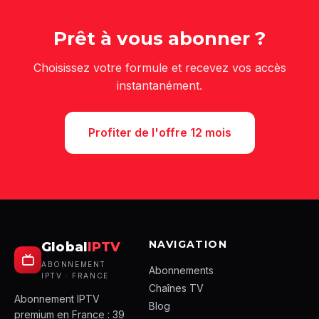
Prêt à vous abonner ?
Choisissez votre formule et recevez vos accès
instantanément.
Profiter de l'offre 12 mois
NAVIGATION
Global
IPTV
ABONNEMENT
Abonnements
IPTV · FRANCE
Chaînes TV
Abonnement IPTV
Blog
premium en France : 39