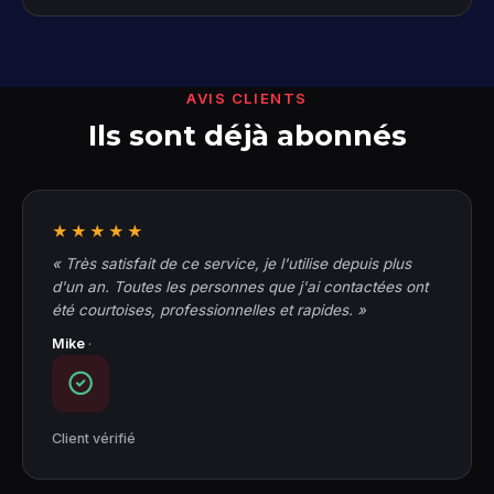
AVIS CLIENTS
Ils sont déjà abonnés
★★★★★
« Très satisfait de ce service, je l'utilise depuis plus
d'un an. Toutes les personnes que j'ai contactées ont
été courtoises, professionnelles et rapides. »
Mike
·
Client vérifié