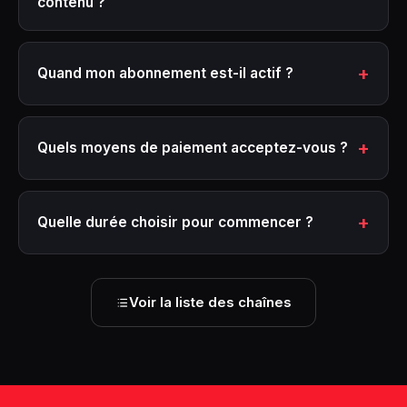
contenu ?
Quand mon abonnement est-il actif ?
Quels moyens de paiement acceptez-vous ?
Quelle durée choisir pour commencer ?
Voir la liste des chaînes