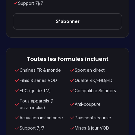
Support 7j/7
S'abonner
Toutes les formules incluent
Chaînes FR & monde
Sport en direct
Films & séries VOD
Qualité 4K/FHD/HD
EPG (guide TV)
Compatible Smarters
Tous appareils (1
Anti-coupure
écran inclus)
Activation instantanée
Paiement sécurisé
Support 7j/7
Mises à jour VOD