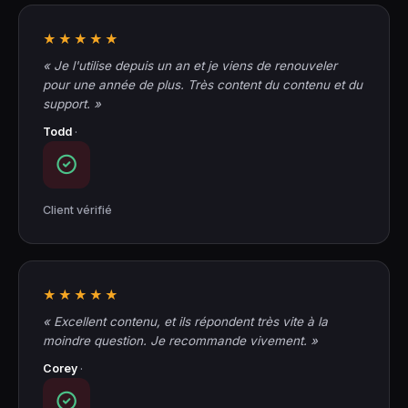
★★★★★
« Je l'utilise depuis un an et je viens de renouveler
pour une année de plus. Très content du contenu et du
support. »
Todd
·
Client vérifié
★★★★★
« Excellent contenu, et ils répondent très vite à la
moindre question. Je recommande vivement. »
Corey
·