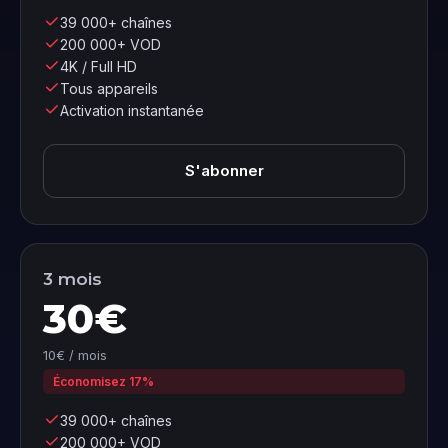
39 000+ chaînes
200 000+ VOD
4K / Full HD
Tous appareils
Activation instantanée
S'abonner
3 mois
30€
10€ / mois
Économisez 17%
39 000+ chaînes
200 000+ VOD