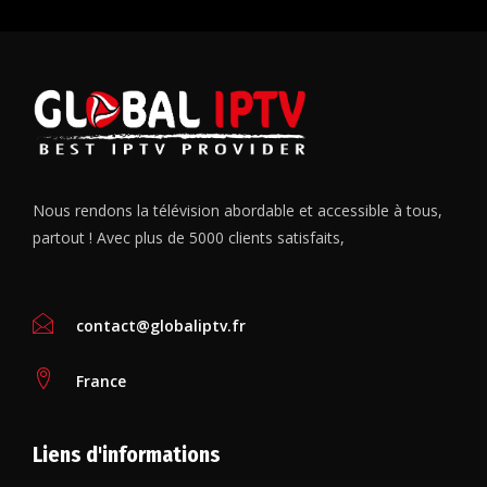
Nous rendons la télévision abordable et accessible à tous,
partout ! Avec plus de 5000 clients satisfaits,
contact@globaliptv.fr
France
Liens d'informations