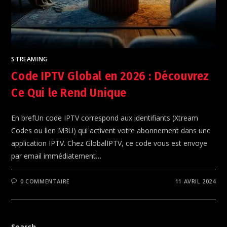
STREAMING
Code IPTV Global en 2026 : Découvrez
Ce Qui le Rend Unique
En brefUn code IPTV correspond aux identifiants (Xtream
Codes ou lien M3U) qui activent votre abonnement dans une
application IPTV. Chez GlobalIPTV, ce code vous est envoye
par email immédiatement…
0 COMMENTAIRE
11 AVRIL 2024
Search