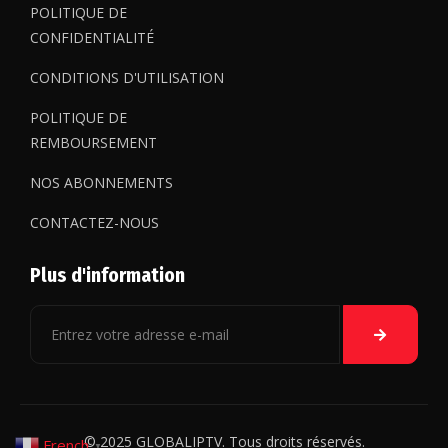
POLITIQUE DE
CONFIDENTIALITÉ
CONDITIONS D'UTILISATION
POLITIQUE DE
REMBOURSEMENT
NOS ABONNEMENTS
CONTACTEZ-NOUS
Plus d'information
© 2025 GLOBALIPTV. Tous droits réservés.
French
▼