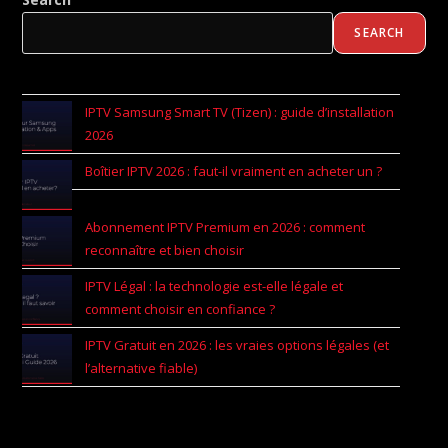
SEARCH
IPTV Samsung Smart TV (Tizen) : guide d’installation
2026
Boîtier IPTV 2026 : faut-il vraiment en acheter un ?
Abonnement IPTV Premium en 2026 : comment
reconnaître et bien choisir
IPTV Légal : la technologie est-elle légale et
comment choisir en confiance ?
IPTV Gratuit en 2026 : les vraies options légales (et
l’alternative fiable)