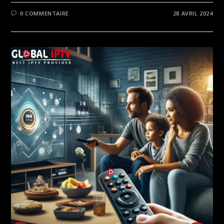
0 COMMENTAIRE
28 AVRIL 2024