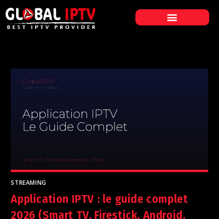
STREAMING
Application IPTV : le guide complet
2026 (Smart TV, Firestick, Android,