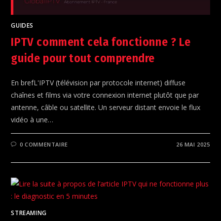
GUIDES
IPTV comment cela fonctionne ? Le
guide pour tout comprendre
En brefL'IPTV (télévision par protocole internet) diffuse
chaînes et films via votre connexion internet plutôt que par
antenne, câble ou satellite. Un serveur distant envoie le flux
vidéo à une…
0 COMMENTAIRE
26 MAI 2025
STREAMING