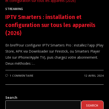
STREAMING
IPTV Smarters : installation et
configuration sur tous les appareils
(2026)
En brefPour configurer IPTV Smarters Pro : installez l'app (Play
Store, APK via Downloader sur Firestick, ou Smarters Player
Lite sur iPhone/Apple TV), puis chargez votre abonnement.
Deux méthodes :…
1 COMMENTAIRE
12 AVRIL 2024
Search
SEARCH