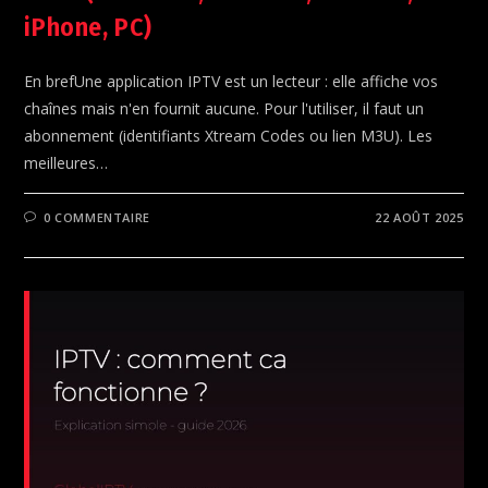
iPhone, PC)
En brefUne application IPTV est un lecteur : elle affiche vos
chaînes mais n'en fournit aucune. Pour l'utiliser, il faut un
abonnement (identifiants Xtream Codes ou lien M3U). Les
meilleures…
0 COMMENTAIRE
22 AOÛT 2025