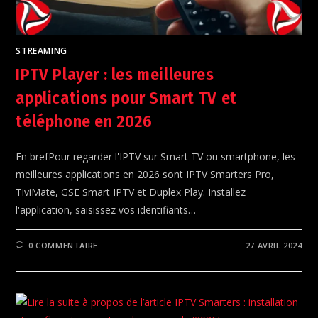
STREAMING
IPTV Player : les meilleures
applications pour Smart TV et
téléphone en 2026
En brefPour regarder l'IPTV sur Smart TV ou smartphone, les
meilleures applications en 2026 sont IPTV Smarters Pro,
TiviMate, GSE Smart IPTV et Duplex Play. Installez
l'application, saisissez vos identifiants…
0 COMMENTAIRE
27 AVRIL 2024