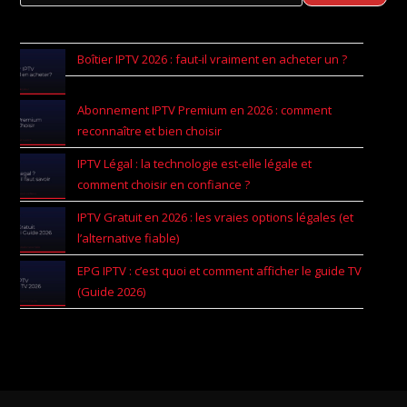
Boîtier IPTV 2026 : faut-il vraiment en acheter un ?
Abonnement IPTV Premium en 2026 : comment
reconnaître et bien choisir
IPTV Légal : la technologie est-elle légale et
comment choisir en confiance ?
IPTV Gratuit en 2026 : les vraies options légales (et
l’alternative fiable)
EPG IPTV : c’est quoi et comment afficher le guide TV
(Guide 2026)