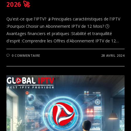
2026 🚀
Qu'est-ce que l'IPTV? 📡Principales caractéristiques de l'IPTV
:Pourquoi Choisir un Abonnement IPTV de 12 Mois? 🕒
Avantages financiers et pratiques :Stabilité et tranquillité
d'esprit :Comprendre les Offres d'Abonnement IPTV de 12…
0 COMMENTAIRE
28 AVRIL 2024