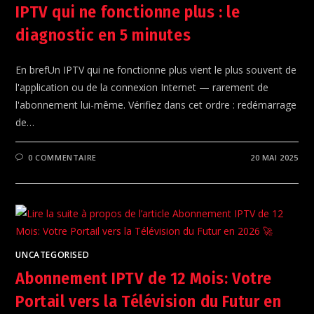
IPTV qui ne fonctionne plus : le
diagnostic en 5 minutes
En brefUn IPTV qui ne fonctionne plus vient le plus souvent de
l'application ou de la connexion Internet — rarement de
l'abonnement lui-même. Vérifiez dans cet ordre : redémarrage
de…
0 COMMENTAIRE
20 MAI 2025
UNCATEGORISED
Abonnement IPTV de 12 Mois: Votre
Portail vers la Télévision du Futur en