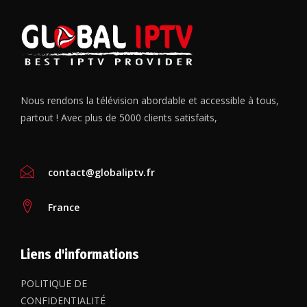
Nous rendons la télévision abordable et accessible à tous,
partout ! Avec plus de 5000 clients satisfaits,
contact@globaliptv.fr
France
Liens d'informations
POLITIQUE DE
CONFIDENTIALITÉ