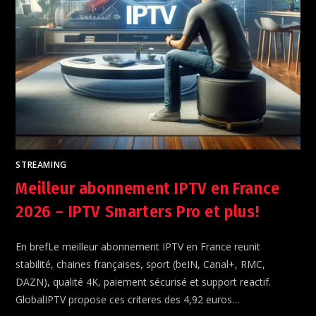
STREAMING
Meilleur abonnement IPTV en France
2026 – IPTV Smarters Pro et plus!
En brefLe meilleur abonnement IPTV en France reunit
stabilité, chaines françaises, sport (beIN, Canal+, RMC,
DAZN), qualité 4K, paiement sécurisé et support reactif.
GlobalIPTV propose ces criteres des 4,92 euros…