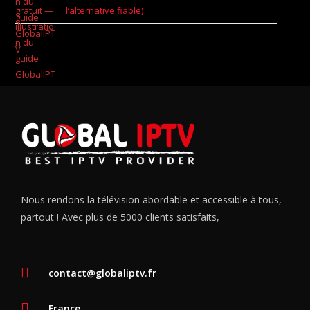
l’alternative fiable)
Nous rendons la télévision abordable et accessible à tous,
partout ! Avec plus de 5000 clients satisfaits,
contact@globaliptv.fr
France