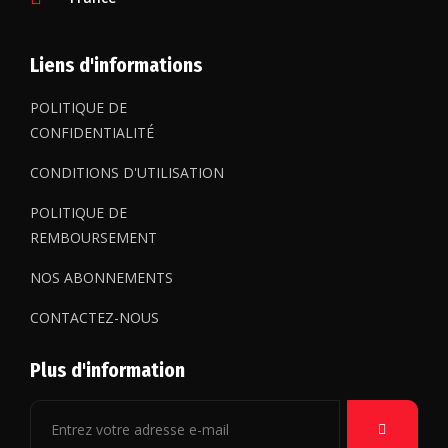
Liens d'informations
POLITIQUE DE
CONFIDENTIALITÉ
CONDITIONS D'UTILISATION
POLITIQUE DE
REMBOURSEMENT
NOS ABONNEMENTS
CONTACTEZ-NOUS
Plus d'information