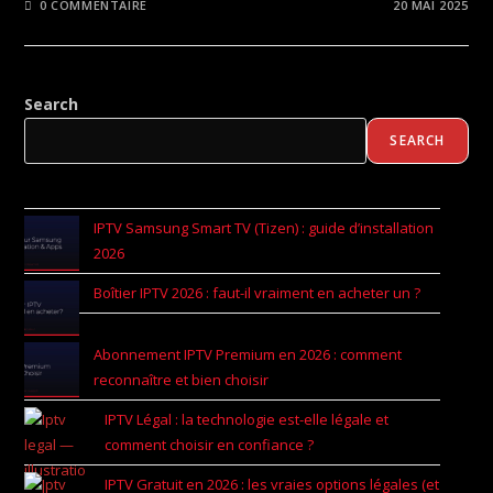
0 COMMENTAIRE
20 MAI 2025
Search
SEARCH
IPTV Samsung Smart TV (Tizen) : guide d’installation
2026
Boîtier IPTV 2026 : faut-il vraiment en acheter un ?
Abonnement IPTV Premium en 2026 : comment
reconnaître et bien choisir
IPTV Légal : la technologie est-elle légale et
comment choisir en confiance ?
IPTV Gratuit en 2026 : les vraies options légales (et