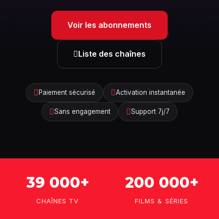
Voir les abonnements
Liste des chaînes
Paiement sécurisé
Activation instantanée
Sans engagement
Support 7j/7
39 000+
200 000+
CHAÎNES TV
FILMS & SÉRIES