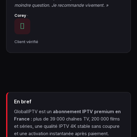
moindre question. Je recommande vivement. »
Corey
·
Client vérifié
En bref
GlobalIPTV est un
abonnement IPTV premium en
France
: plus de 39 000 chaînes TV, 200 000 films
et séries, une qualité IPTV 4K stable sans coupure
et une activation instantanée après paiement.