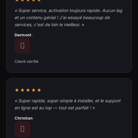
« Super service, activation toujours rapide. Aucun lag
et un contenu génial ! J'ai essayé beaucoup de
services, c'est de loin le meilleur. »
Dermont
·
Client vérifié
★★★★★
« Super rapide, super simple à installer, et le support
en ligne est au top — tout est parfait ! »
Christian
·