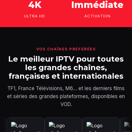
4K
Immédiate
ULTRA HD
ACTIVATION
VOS CHAÎNES PRÉFÉRÉES
Le meilleur IPTV pour toutes
les grandes chaînes,
françaises et internationales
TF1, France Télévisions, M6… et les derniers films
et séries des grandes plateformes, disponibles en
VOD.