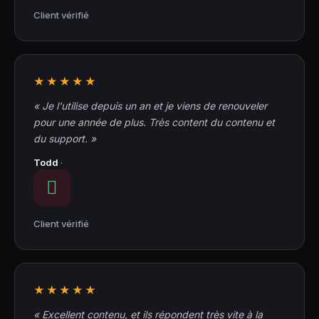
Client vérifié
★★★★★
« Je l'utilise depuis un an et je viens de renouveler
pour une année de plus. Très content du contenu et
du support. »
Todd
·
Client vérifié
★★★★★
« Excellent contenu, et ils répondent très vite à la