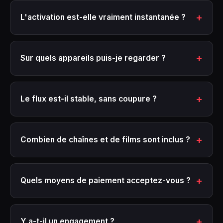
L'activation est-elle vraiment instantanée ?
Sur quels appareils puis-je regarder ?
Le flux est-il stable, sans coupure ?
Combien de chaînes et de films sont inclus ?
Quels moyens de paiement acceptez-vous ?
Y a-t-il un engagement ?