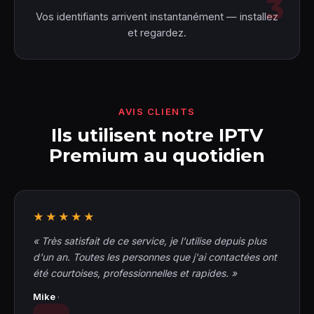
Vos identifiants arrivent instantanément — installez
et regardez.
AVIS CLIENTS
Ils utilisent notre IPTV
Premium au quotidien
★★★★★
« Très satisfait de ce service, je l'utilise depuis plus
d'un an. Toutes les personnes que j'ai contactées ont
été courtoises, professionnelles et rapides. »
Mike
·