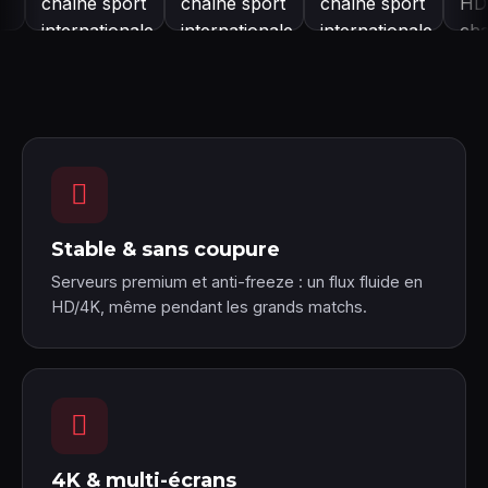
Stable & sans coupure
Serveurs premium et anti-freeze : un flux fluide en
HD/4K, même pendant les grands matchs.
4K & multi-écrans