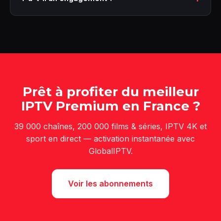
Prêt à profiter du meilleur
IPTV Premium en France ?
39 000 chaînes, 200 000 films & séries, IPTV 4K et
sport en direct — activation instantanée avec
GlobalIPTV.
Voir les abonnements