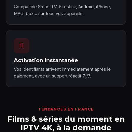
Compatible Smart TV, Firestick, Android, iPhone,
MAG, box… sur tous vos appareils.
Activation instantanée
Vos identifiants arrivent immédiatement après le
paiement, avec un support réactif 7j/7.
TENDANCES EN FRANCE
Films & séries du moment en
IPTV 4K, à la demande