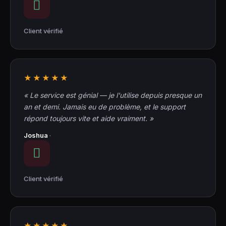
Client vérifié
★★★★★
« Le service est génial — je l'utilise depuis presque un
an et demi. Jamais eu de problème, et le support
répond toujours vite et aide vraiment. »
Joshua
·
Client vérifié
★★★★★