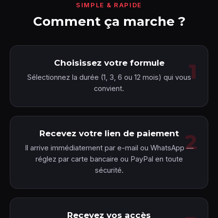
SIMPLE & RAPIDE
Comment ça marche ?
Choisissez votre formule
Sélectionnez la durée (1, 3, 6 ou 12 mois) qui vous
convient.
Recevez votre lien de paiement
Il arrive immédiatement par e-mail ou WhatsApp —
réglez par carte bancaire ou PayPal en toute
sécurité.
Recevez vos accès