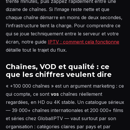
trente minutes, puis zappez rapidement entre une
dizaine de chaînes. Si l’image reste nette et que
chaque chaîne démarre en moins de deux secondes,
l’infrastructure tient la charge. Pour comprendre ce
qui se joue techniquement entre le serveur et votre
écran, notre guide
IPTV : comment cela fonctionne
détaille tout le trajet du flux.
Chaînes, VOD et qualité : ce
que les chiffres veulent dire
« +100 000 chaînes » est un argument marketing : ce
qui compte, ce sont
vos
chaînes réellement
regardées, en HD ou 4K stable. Un catalogue sérieux
— 39 000+ chaînes internationales et 200 000+ films
et séries chez GlobalIPTV — vaut surtout par son
organisation : catégories claires par pays et par