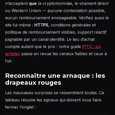
n’acceptent
que
la cryptomonnaie, le virement direct
ou Western Union — aucune contestation possible,
aucun remboursement envisageable. Vérifiez aussi le
site lui-même :
HTTPS
, conditions générales et
politique de remboursement visibles, support réactif
joignable par un canal identifié. Le lieu d’achat
compte autant que le prix : notre guide
IPTV : où
acheter
passe en revue les canaux fiables et ceux à
fuir.
Reconnaître une arnaque : les
drapeaux rouges
Les mauvaises surprises se ressemblent toutes. Ce
tableau résume les signaux qui doivent vous faire
fermer l’onglet :