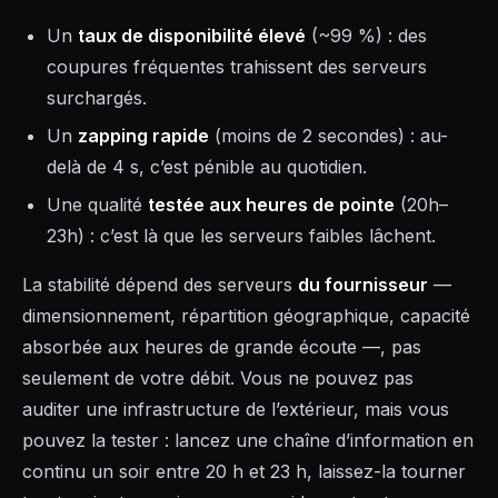
Un
taux de disponibilité élevé
(~99 %) : des
coupures fréquentes trahissent des serveurs
surchargés.
Un
zapping rapide
(moins de 2 secondes) : au-
delà de 4 s, c’est pénible au quotidien.
Une qualité
testée aux heures de pointe
(20h–
23h) : c’est là que les serveurs faibles lâchent.
La stabilité dépend des serveurs
du fournisseur
—
dimensionnement, répartition géographique, capacité
absorbée aux heures de grande écoute —, pas
seulement de votre débit. Vous ne pouvez pas
auditer une infrastructure de l’extérieur, mais vous
pouvez la tester : lancez une chaîne d’information en
continu un soir entre 20 h et 23 h, laissez-la tourner