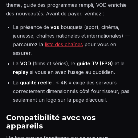
thème, guide des programmes rempli, VOD enrichie
des nouveautés. Avant de payer, vérifiez :
La présence de
vos
bouquets (sport, cinéma,
jeunesse, chaînes nationales et internationales) —
parcourez la
liste des chaînes
pour vous en
assurer.
La
VOD
(films et séries), le
guide TV (EPG)
et le
replay
si vous en avez l’usage au quotidien.
La
qualité réelle
: « 4K » exige des serveurs
correctement dimensionnés côté fournisseur, pas
seulement un logo sur la page d’accueil.
Compatibilité avec vos
appareils