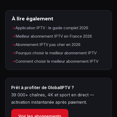
À lire également
Application IPTV : le guide complet 2026
Meilleur abonnement IPTV en France 2026
Abonnement IPTV pas cher en 2026
Pourquoi choisir le meilleur abonnement IPTV
Comment choisir le meilleur abonnement IPTV
Prêt à profiter de GlobalIPTV ?
39 000+ chaînes, 4K et sport en direct —
activation instantanée après paiement.
Voir les abonnements