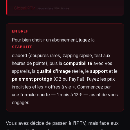
EN BREF
Pour bien choisir un abonnement, jugez la
STABILITÉ
d’abord (coupures rares, zapping rapide, test aux
heures de pointe), puis la
compatibilité
avec vos
appareils, la
qualité d’image
réelle, le
support
et le
paiement protégé
(CB ou PayPal). Fuyez les prix
irréalistes et les « offres à vie ». Commencez par
une formule courte — 1 mois à 12 € — avant de vous
engager.
Vous avez décidé de passer à l’IPTV, mais face aux