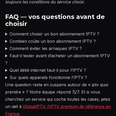
toujours les conditions du service choisi.
FAQ — vos questions avant de
choisir
Comment choisir un bon abonnement IPTV ?
Combien coûte un bon abonnement IPTV ?
Comment éviter les arnaques IPTV ?
Faut-il tester avant d’acheter un abonnement IPTV
?
Quel débit internet faut-il pour l’IPTV ?
Sur quels appareils fonctionne l’IPTV ?
Une question reste en suspens autour de « iptv quoi
prendre » ? Notre équipe répond 7j/7. Et si vous
cherchez un service qui coche toutes les cases, jetez
un œil à
GlobalIPTV, l’IPTV premium de référence en
France
.