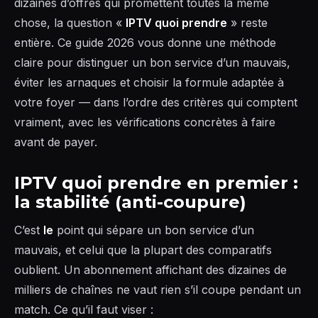
dizaines d’offres qui promettent toutes la même
chose, la question «
IPTV quoi prendre
» reste
entière. Ce guide 2026 vous donne une méthode
claire pour distinguer un bon service d’un mauvais,
éviter les arnaques et choisir la formule adaptée à
votre foyer — dans l’ordre des critères qui comptent
vraiment, avec les vérifications concrètes à faire
avant de payer.
IPTV quoi prendre en premier :
la stabilité (anti-coupure)
C’est
le
point qui sépare un bon service d’un
mauvais, et celui que la plupart des comparatifs
oublient. Un abonnement affichant des dizaines de
milliers de chaînes ne vaut rien s’il coupe pendant un
match. Ce qu’il faut viser :