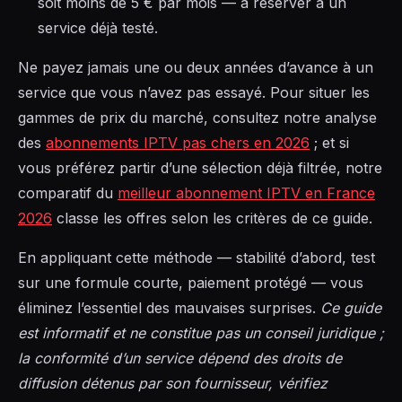
soit moins de 5 € par mois — à réserver à un
service déjà testé.
Ne payez jamais une ou deux années d’avance à un
service que vous n’avez pas essayé. Pour situer les
gammes de prix du marché, consultez notre analyse
des
abonnements IPTV pas chers en 2026
; et si
vous préférez partir d’une sélection déjà filtrée, notre
comparatif du
meilleur abonnement IPTV en France
2026
classe les offres selon les critères de ce guide.
En appliquant cette méthode — stabilité d’abord, test
sur une formule courte, paiement protégé — vous
éliminez l’essentiel des mauvaises surprises.
Ce guide
est informatif et ne constitue pas un conseil juridique ;
la conformité d’un service dépend des droits de
diffusion détenus par son fournisseur, vérifiez