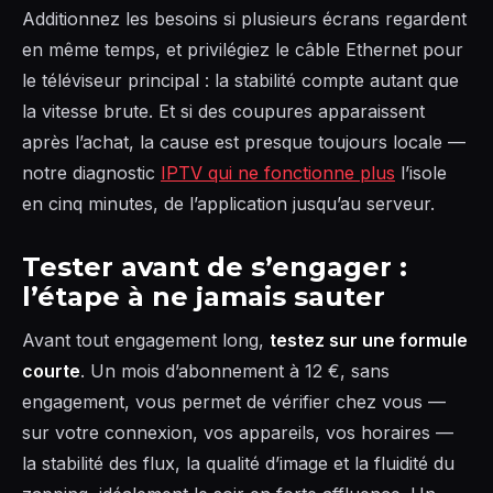
Additionnez les besoins si plusieurs écrans regardent
en même temps, et privilégiez le câble Ethernet pour
le téléviseur principal : la stabilité compte autant que
la vitesse brute. Et si des coupures apparaissent
après l’achat, la cause est presque toujours locale —
notre diagnostic
IPTV qui ne fonctionne plus
l’isole
en cinq minutes, de l’application jusqu’au serveur.
Tester avant de s’engager :
l’étape à ne jamais sauter
Avant tout engagement long,
testez sur une formule
courte
. Un mois d’abonnement à 12 €, sans
engagement, vous permet de vérifier chez vous —
sur votre connexion, vos appareils, vos horaires —
la stabilité des flux, la qualité d’image et la fluidité du