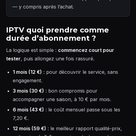
— y compris après l’achat.
IPTV quoi prendre comme
durée d’abonnement ?
La logique est simple :
commencez court pour
tester
, puis allongez une fois rassuré.
1 mois (12 €)
: pour découvrir le service, sans
engagement.
3 mois (30 €)
: bon compromis pour
accompagner une saison, à 10 € par mois.
6 mois (43 €)
: le coût mensuel passe sous les
7,20 €.
12 mois (59 €)
: le meilleur rapport qualité-prix,