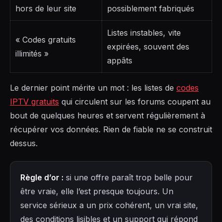
hors de leur site
possiblement fabriqués
Listes instables, vite
« Codes gratuits
expirées, souvent des
illimités »
appâts
Le dernier point mérite un mot : les listes de
codes
IPTV gratuits
qui circulent sur les forums coupent au
bout de quelques heures et servent régulièrement à
récupérer vos données. Rien de fiable ne se construit
dessus.
Règle d’or :
si une offre paraît trop belle pour
être vraie, elle l’est presque toujours. Un
service sérieux a un prix cohérent, un vrai site,
des conditions lisibles et un support qui répond