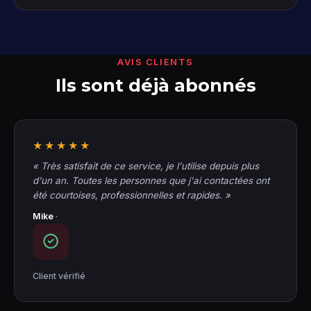
AVIS CLIENTS
Ils sont déjà abonnés
★★★★★
« Très satisfait de ce service, je l'utilise depuis plus
d'un an. Toutes les personnes que j'ai contactées ont
été courtoises, professionnelles et rapides. »
Mike
·
Client vérifié