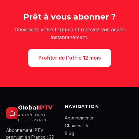
Prêt à vous abonner ?
Choisissez votre formule et recevez vos accès
instantanément.
Profiter de l'offre 12 mois
NAVIGATION
Global
IPTV
ABONNEMENT
Abonnements
IPTV · FRANCE
Chaînes TV
Abonnement IPTV
Blog
premium en France : 39