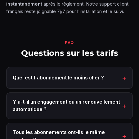
instantanément
après le règlement. Notre support client
français reste joignable 7j/7 pour l'installation et le suivi.
FAQ
Questions sur les tarifs
Quel est l'abonnement le moins cher ?
Y a-t-il un engagement ou un renouvellement
automatique ?
Tous les abonnements ont-ils le même