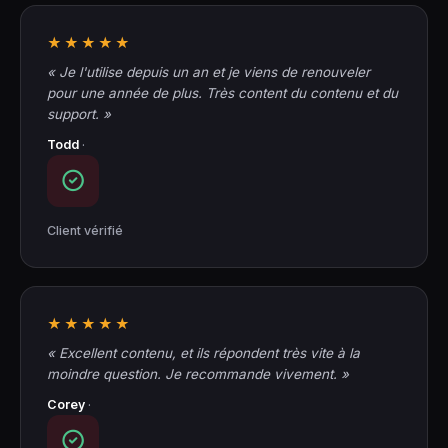
★★★★★
« Je l'utilise depuis un an et je viens de renouveler
pour une année de plus. Très content du contenu et du
support. »
Todd
·
Client vérifié
★★★★★
« Excellent contenu, et ils répondent très vite à la
moindre question. Je recommande vivement. »
Corey
·