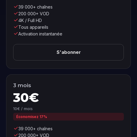
39 000+ chaînes
200 000+ VOD
4K / Full HD
Tous appareils
Activation instantanée
S'abonner
3 mois
30€
10€ / mois
Économisez 17%
39 000+ chaînes
200 000+ VOD