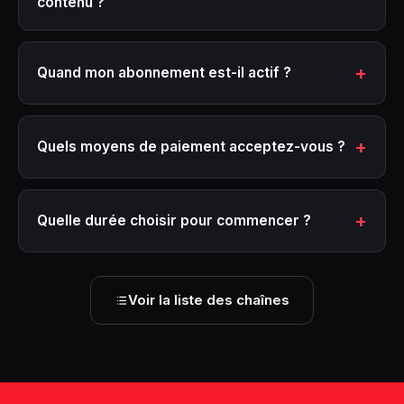
contenu ?
Quand mon abonnement est-il actif ?
Quels moyens de paiement acceptez-vous ?
Quelle durée choisir pour commencer ?
Voir la liste des chaînes