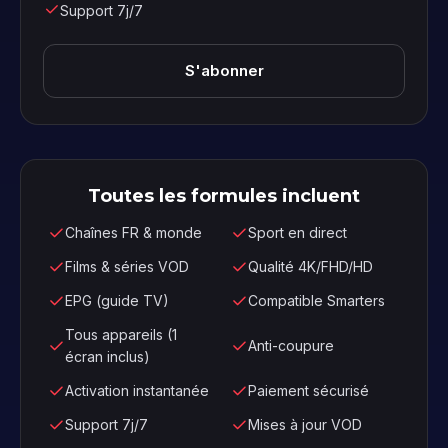
Support 7j/7
S'abonner
Toutes les formules incluent
Chaînes FR & monde
Sport en direct
Films & séries VOD
Qualité 4K/FHD/HD
EPG (guide TV)
Compatible Smarters
Tous appareils (1
Anti-coupure
écran inclus)
Activation instantanée
Paiement sécurisé
Support 7j/7
Mises à jour VOD